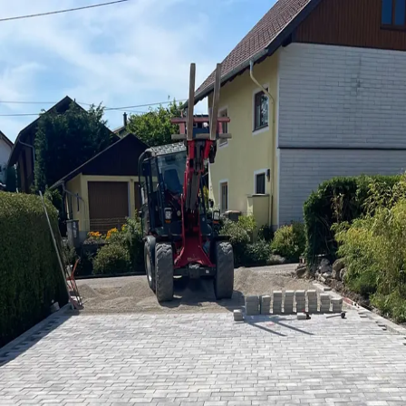
Početna
Sve firme i preduzetnici
+
Registracija
Majstorske priče
Poslovi
Pitanja /
Pomoć
Kontakt
Prijava (Login)
menu
Previous slide
Next slide
Početna
/
Usluge
/
Gornja Austrija
/
Mattighofen
/
Ivica Ivo Jovanovic
Ivica Ivo Jovanovic u
Mattighofen (Gornja
Austrija)
Recenzije